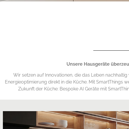
Unsere Hausgeräte überzeuge
Wir setzen auf Innovationen, die das Leben nachhaltig
Energieoptimierung direkt in die Küche. Mit SmartThings we
Zukunft der Küche: Bespoke AI Geräte mit SmartThing