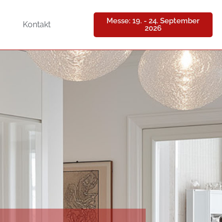
Messe: 19. - 24. September
Kontakt
2026