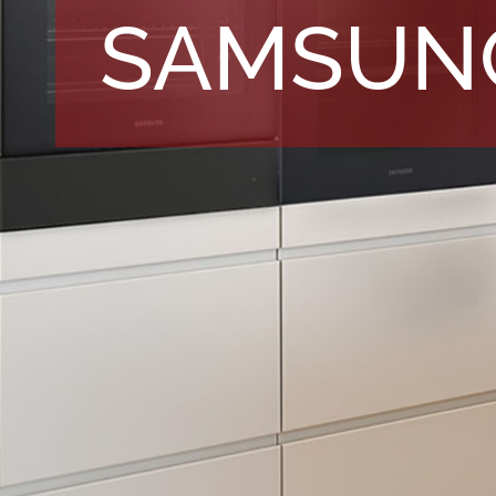
SAMSUN