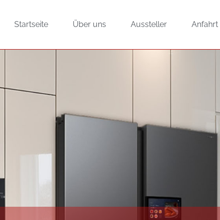
Startseite
Über uns
Aussteller
Anfahrt